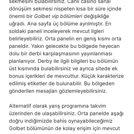
sekmesini bulabilirsiniz. Canlı casino sanal
dönüşüm sekmesi nispeten kısa bir süre içinde
önemli bir
Golbet vip bölümleri
değişikliğe
uğradı. Ana sayfa üç bölüme ayrılmıştır. En
soldaki paneli inceleyerek mevcut ligleri
belirleyebiliriz. Orta panelin en geniş kısmı orta
paneldir. Yakın gelecekte bu bölgede heyecan
dolu bir derbi karşılaşmasının yayınlanması
planlanıyor. Derby ile ilgili bilgileri bu bölümün
üst kısmında bulabilirsiniz ve ayrıca sitede ek
bonus içerikleri de mevcuttur. Küçük karakterize
edilmiş etiketler de bulunabilir. Bu bölgeden
gönderilen mesajları gözlemleyebilirsiniz.
Alternatif olarak yarış programına takvim
üzerinden de ulaşabilirsiniz. Orta panelde aşağı
doğru indiğimizde bahis oynayabileceğimiz
Golbet bölümünün de kolay erişim için mevcut