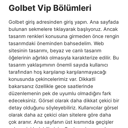
Golbet Vip Bölümleri
Golbet giriş adresinden giriş yapın. Ana sayfada
bulunan sekmelere tıklayarak başlıyoruz. Ancak
tasarım renkleri konusuna girmeden önce rengin
tasarımdaki öneminden bahsedelim. Web
sitesinin tasarımı, beyaz ve canlı tasarım
öğelerinin ağırlıklı olmasıyla karakterize edilir. Bu
tasarım yaklaşımının önemli sayıda kullanıcı
tarafından hoş karşılanıp karşılanmayacağı
konusunda çekincelerimiz var. Dikkatli
bakarsanız özellikle gece saatlerinde
düzenlemenin pek de uyumlu olmadığını fark
edeceksiniz. Görsel olarak daha dikkat çekici bir
detay olduğunu söyleyebiliriz. Kullanıcılar görsel
olarak daha az çekici olan sitelere göre daha
çok aranır. Ana sayfanın üst kısmında geçişler