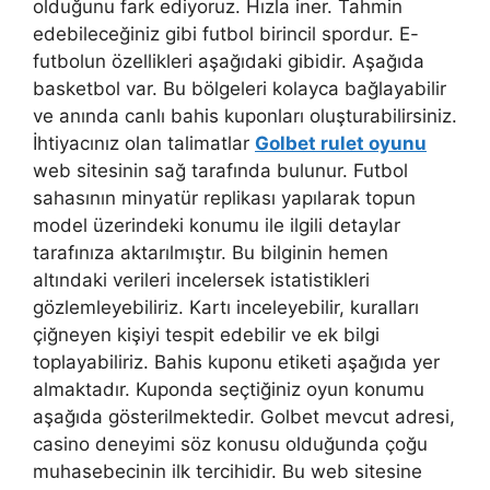
olduğunu fark ediyoruz. Hızla iner. Tahmin
edebileceğiniz gibi futbol birincil spordur. E-
futbolun özellikleri aşağıdaki gibidir. Aşağıda
basketbol var. Bu bölgeleri kolayca bağlayabilir
ve anında canlı bahis kuponları oluşturabilirsiniz.
İhtiyacınız olan talimatlar
Golbet rulet oyunu
web sitesinin sağ tarafında bulunur. Futbol
sahasının minyatür replikası yapılarak topun
model üzerindeki konumu ile ilgili detaylar
tarafınıza aktarılmıştır. Bu bilginin hemen
altındaki verileri incelersek istatistikleri
gözlemleyebiliriz. Kartı inceleyebilir, kuralları
çiğneyen kişiyi tespit edebilir ve ek bilgi
toplayabiliriz. Bahis kuponu etiketi aşağıda yer
almaktadır. Kuponda seçtiğiniz oyun konumu
aşağıda gösterilmektedir. Golbet mevcut adresi,
casino deneyimi söz konusu olduğunda çoğu
muhasebecinin ilk tercihidir. Bu web sitesine