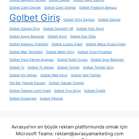
Golbet Canlı Destek
Golbet Canlı Oranlar
Golbet Freespin Bonusu
Golbet Giriş
Golbet Giriş Sayfası
Golbet Güncel
Golbet Güncel Giriş
Golbet Güvenilir Mi
Golbet Hızlı Kayıt
Golbet Kayıp Bonuslar
Golbet Kayıt
Golbet Kaç Oldu
Golbet Kullanıcı İşlemleri
Golbet Lisans İşlem
Golbet Masa Oyunu İşlem
Golbet Maç Tercihleri
Golbet Mobil Giriş
Golbet Oyun Fırsatları
Golbet Para Çekme Aşaması
Golbet Rulet Oyunu
Golbet Spor Bahisleri
Golbet Tv
Golbet Tv Adresi
Golbet Twitter
Golbet Twitter Giriş
Golbet Vip Adresi
Golbet Web Kayıt
Golbet Yeni Twitter
Gol Bet Yüksek Kazanç
Golbet Yüksek Oranlar
Golbet Ödeme Limiti İşlem
Golbet Üye Girişi
Golbet Üyelik
Golbet İnstagram
Golbet Şikayet
Avrasya'nın en büyük reklam platformunda olmak için
Microsoft Teams:
reklam@avrasyamarketing.com