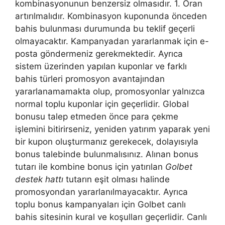
kombinasyonunun benzersiz olmasıdır. 1. Oran
artırılmalıdır. Kombinasyon kuponunda önceden
bahis bulunması durumunda bu teklif geçerli
olmayacaktır. Kampanyadan yararlanmak için e-
posta göndermeniz gerekmektedir. Ayrıca
sistem üzerinden yapılan kuponlar ve farklı
bahis türleri promosyon avantajından
yararlanamamakta olup, promosyonlar yalnızca
normal toplu kuponlar için geçerlidir. Global
bonusu talep etmeden önce para çekme
işlemini bitirirseniz, yeniden yatırım yaparak yeni
bir kupon oluşturmanız gerekecek, dolayısıyla
bonus talebinde bulunmalısınız. Alınan bonus
tutarı ile kombine bonus için yatırılan
Golbet
destek hattı
tutarın eşit olması halinde
promosyondan yararlanılmayacaktır. Ayrıca
toplu bonus kampanyaları için Golbet canlı
bahis sitesinin kural ve koşulları geçerlidir. Canlı