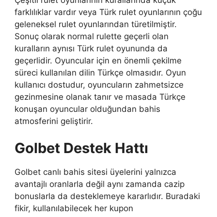
Çeşitli rulet oyunlarının kurallarında küçük
farklılıklar vardır veya Türk rulet oyunlarının çoğu
geleneksel rulet oyunlarından türetilmiştir.
Sonuç olarak normal rulette geçerli olan
kuralların aynısı Türk rulet oyununda da
geçerlidir. Oyuncular için en önemli çekilme
süreci kullanılan dilin Türkçe olmasıdır. Oyun
kullanıcı dostudur, oyuncuların zahmetsizce
gezinmesine olanak tanır ve masada Türkçe
konuşan oyuncular olduğundan bahis
atmosferini geliştirir.
Golbet Destek Hattı
Golbet canlı bahis sitesi üyelerini yalnızca
avantajlı oranlarla değil aynı zamanda cazip
bonuslarla da desteklemeye kararlıdır. Buradaki
fikir, kullanılabilecek her kupon