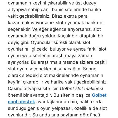
oynamanın keyfini çıkarabilir ve üst düzey
altyapıya sahip canlı bahis sitelerinde harika
vakit geçirebilirsiniz. Biraz ekstra para
kazanmak istiyorsanız slot oynamak harika bir
seçenektir. Ve eğer eğlence arıyorsanız, slot
oynamak doğru yoldur. Küçük bir kitaptaki bir
deyiş gibi. Oyuncular sürekli olarak slot
oyunlarını ilgi çekici buluyor ve ayrıca farklı slot
oyunu web sitelerini araştırmaya zaman
ayırıyorlar. Bu araştırma sırasında sizlere çeşitli
slot oyun seçeneklerini sunacağım. Sonuç
olarak sitedeki slot makinelerinde oynamanın
keyfini çıkarabilir ve harika vakit geçirebilirsiniz.
Casino altyapısı site için
Golbet slot makinesi
önemli bir avantajdır. Bu sitenin başlıca
Golbet
canlı destek
avantajlarından biri, halihazırda
sunduğu geniş oyun yelpazesi, özellikle de slot
oyunlarıdır. Şu anda ana sayfanın dördüncü