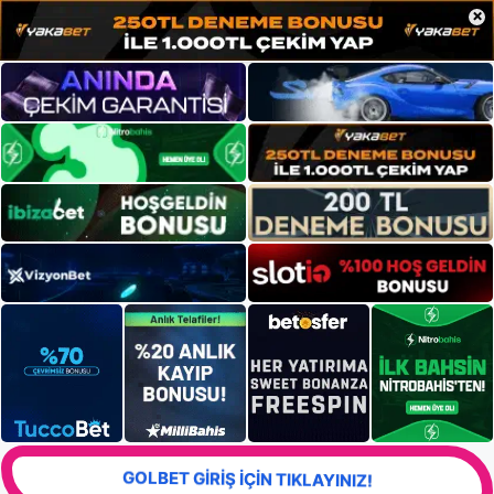
×
GOLBET GİRİŞ İÇİN TIKLAYINIZ!