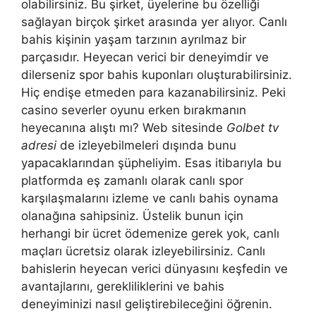
olabilirsiniz. Bu şirket, üyelerine bu özelliği
sağlayan birçok şirket arasında yer alıyor. Canlı
bahis kişinin yaşam tarzının ayrılmaz bir
parçasıdır. Heyecan verici bir deneyimdir ve
dilerseniz spor bahis kuponları oluşturabilirsiniz.
Hiç endişe etmeden para kazanabilirsiniz. Peki
casino severler oyunu erken bırakmanın
heyecanına alıştı mı? Web sitesinde
Golbet tv
adresi
de izleyebilmeleri dışında bunu
yapacaklarından şüpheliyim. Esas itibarıyla bu
platformda eş zamanlı olarak canlı spor
karşılaşmalarını izleme ve canlı bahis oynama
olanağına sahipsiniz. Üstelik bunun için
herhangi bir ücret ödemenize gerek yok, canlı
maçları ücretsiz olarak izleyebilirsiniz. Canlı
bahislerin heyecan verici dünyasını keşfedin ve
avantajlarını, gerekliliklerini ve bahis
deneyiminizi nasıl geliştirebileceğini öğrenin.