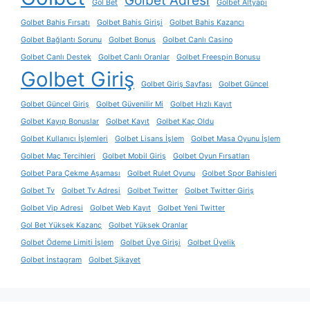
Golbet Adresi
Gol Bet
Golbet Altyapı
Golbet Bahis Fırsatı
Golbet Bahis Girişi
Golbet Bahis Kazancı
Golbet Bağlantı Sorunu
Golbet Bonus
Golbet Canlı Casino
Golbet Canlı Destek
Golbet Canlı Oranlar
Golbet Freespin Bonusu
Golbet Giriş
Golbet Giriş Sayfası
Golbet Güncel
Golbet Güncel Giriş
Golbet Güvenilir Mi
Golbet Hızlı Kayıt
Golbet Kayıp Bonuslar
Golbet Kayıt
Golbet Kaç Oldu
Golbet Kullanıcı İşlemleri
Golbet Lisans İşlem
Golbet Masa Oyunu İşlem
Golbet Maç Tercihleri
Golbet Mobil Giriş
Golbet Oyun Fırsatları
Golbet Para Çekme Aşaması
Golbet Rulet Oyunu
Golbet Spor Bahisleri
Golbet Tv
Golbet Tv Adresi
Golbet Twitter
Golbet Twitter Giriş
Golbet Vip Adresi
Golbet Web Kayıt
Golbet Yeni Twitter
Gol Bet Yüksek Kazanç
Golbet Yüksek Oranlar
Golbet Ödeme Limiti İşlem
Golbet Üye Girişi
Golbet Üyelik
Golbet İnstagram
Golbet Şikayet