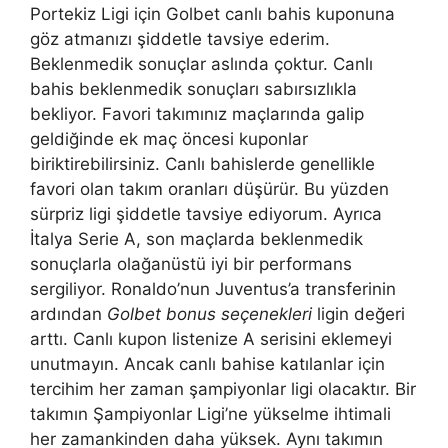
Portekiz Ligi için Golbet canlı bahis kuponuna
göz atmanızı şiddetle tavsiye ederim.
Beklenmedik sonuçlar aslında çoktur. Canlı
bahis beklenmedik sonuçları sabırsızlıkla
bekliyor. Favori takımınız maçlarında galip
geldiğinde ek maç öncesi kuponlar
biriktirebilirsiniz. Canlı bahislerde genellikle
favori olan takım oranları düşürür. Bu yüzden
sürpriz ligi şiddetle tavsiye ediyorum. Ayrıca
İtalya Serie A, son maçlarda beklenmedik
sonuçlarla olağanüstü iyi bir performans
sergiliyor. Ronaldo’nun Juventus’a transferinin
ardından
Golbet bonus seçenekleri
ligin değeri
arttı. Canlı kupon listenize A serisini eklemeyi
unutmayın. Ancak canlı bahise katılanlar için
tercihim her zaman şampiyonlar ligi olacaktır. Bir
takımın Şampiyonlar Ligi’ne yükselme ihtimali
her zamankinden daha yüksek. Aynı takımın