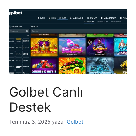
Golbet Canlı
Destek
Temmuz 3, 2025
yazar
Golbet