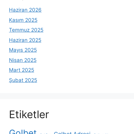
Haziran 2026
Kasım 2025
Temmuz 2025
Haziran 2025
Mayıs 2025
Nisan 2025
Mart 2025
Şubat 2025
Etiketler
Golbet