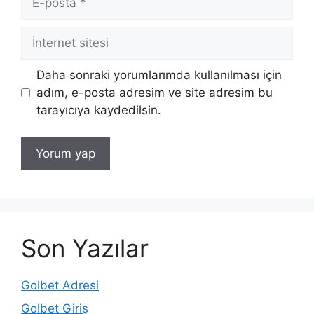
posta
İnternet
sitesi
Daha sonraki yorumlarımda kullanılması için
adım, e-posta adresim ve site adresim bu
tarayıcıya kaydedilsin.
Son Yazılar
Golbet Adresi
Golbet Giriş