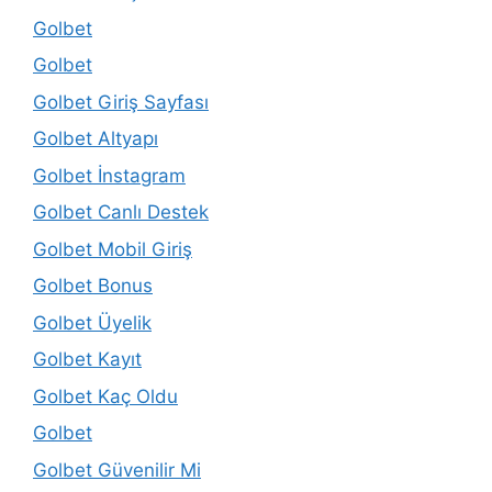
Golbet
Golbet
Golbet Giriş Sayfası
Golbet Altyapı
Golbet İnstagram
Golbet Canlı Destek
Golbet Mobil Giriş
Golbet Bonus
Golbet Üyelik
Golbet Kayıt
Golbet Kaç Oldu
Golbet
Golbet Güvenilir Mi