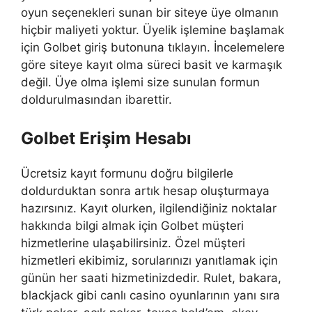
oyun seçenekleri sunan bir siteye üye olmanın
hiçbir maliyeti yoktur. Üyelik işlemine başlamak
için Golbet giriş butonuna tıklayın. İncelemelere
göre siteye kayıt olma süreci basit ve karmaşık
değil. Üye olma işlemi size sunulan formun
doldurulmasından ibarettir.
Golbet Erişim Hesabı
Ücretsiz kayıt formunu doğru bilgilerle
doldurduktan sonra artık hesap oluşturmaya
hazırsınız. Kayıt olurken, ilgilendiğiniz noktalar
hakkında bilgi almak için Golbet müşteri
hizmetlerine ulaşabilirsiniz. Özel müşteri
hizmetleri ekibimiz, sorularınızı yanıtlamak için
günün her saati hizmetinizdedir. Rulet, bakara,
blackjack gibi canlı casino oyunlarının yanı sıra