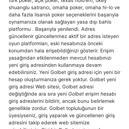
türk poker, açık poker, texas hold’em, okey
shuanglu satrancı, omaha poker, omaha hi-lo ve
daha fazla lisanslı poker seçeneklerini başarıyla
oynamanıza olanak sağlayan yasa dışı bahis
platformu . Başarıyla yenilendi. Adres
güncellenir güncellenmez aktif bir adres isteyen
oyun platformları, eski hesabınıza önceki
konumdan hala erişebildiğinizi gösterir. Erişim
yasağından etkilenmeden mevcut hesabınızı
yeni giriş adresinden kullanmaya devam
edebilirsiniz. Yeni Golbet giriş adresi için yeni bir
hesap oluşturmanıza gerek yoktur. Golbet yeni
giriş adresi Web sitesi, Golbet adresi
değiştiğinde ara sıra yeni
Golbet erişim hesabı
giriş adreslerini bildirir, ancak bunu belirlemek
genellikle zordur. Golbet topluluğunun bir
üyesiyseniz, giriş yaparak ve güncellenen giriş
adresini takip ederek web sitemize