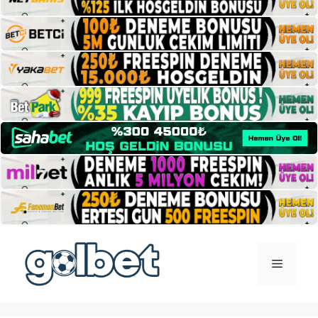
İçeriğe
atla
Menü