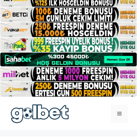
İçeriğe
atla
Menü