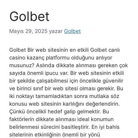
Golbet
Mayıs 29, 2025
yazar
Golbet
Golbet Bir web sitesinin en etkili Golbet canlı
casino kazanç platformu olduğunu anlıyor
musunuz? Aslında dikkate alınması gereken çok
sayıda önemli ipucu var. Bir web sitesinin etkili
bir şekilde çalışabilmesi için öncelikle güvenilir
ve birinci sınıf bir web sitesi olması gerekir. Bu
iki noktayı tamamladıktan sonra mutlaka söz
konusu web sitesinin karlılığını değerlendirin.
Çünkü öncelikli hedef galip gelmektir. Bu
faktörlerin dikkate alınması ideal konumun
belirlenmesi sürecini basitleştirir. En iyi bahis
sitelerinin etkinliğinin önemli bir yönü