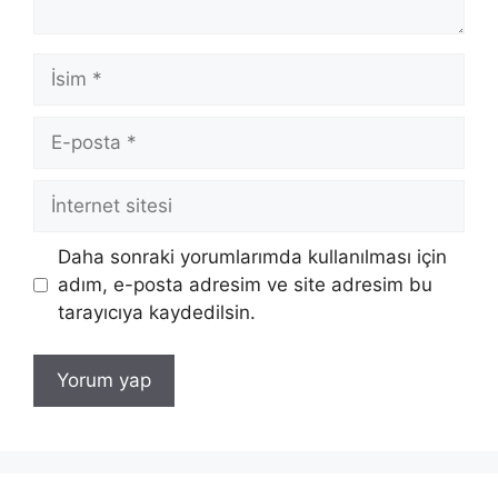
İsim
E-
posta
İnternet
sitesi
Daha sonraki yorumlarımda kullanılması için
adım, e-posta adresim ve site adresim bu
tarayıcıya kaydedilsin.