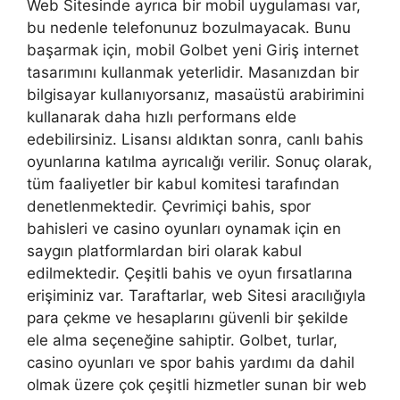
Web Sitesinde ayrıca bir mobil uygulaması var,
bu nedenle telefonunuz bozulmayacak. Bunu
başarmak için, mobil Golbet yeni Giriş internet
tasarımını kullanmak yeterlidir. Masanızdan bir
bilgisayar kullanıyorsanız, masaüstü arabirimini
kullanarak daha hızlı performans elde
edebilirsiniz. Lisansı aldıktan sonra, canlı bahis
oyunlarına katılma ayrıcalığı verilir. Sonuç olarak,
tüm faaliyetler bir kabul komitesi tarafından
denetlenmektedir. Çevrimiçi bahis, spor
bahisleri ve casino oyunları oynamak için en
saygın platformlardan biri olarak kabul
edilmektedir. Çeşitli bahis ve oyun fırsatlarına
erişiminiz var. Taraftarlar, web Sitesi aracılığıyla
para çekme ve hesaplarını güvenli bir şekilde
ele alma seçeneğine sahiptir. Golbet, turlar,
casino oyunları ve spor bahis yardımı da dahil
olmak üzere çok çeşitli hizmetler sunan bir web