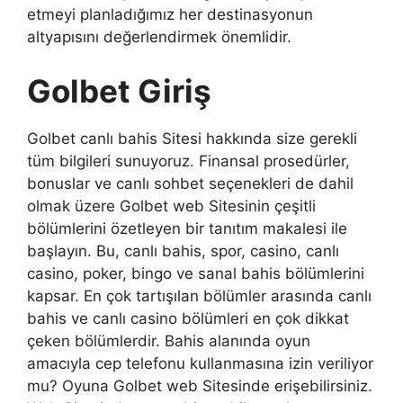
etmeyi planladığımız her destinasyonun
altyapısını değerlendirmek önemlidir.
Golbet Giriş
Golbet canlı bahis Sitesi hakkında size gerekli
tüm bilgileri sunuyoruz. Finansal prosedürler,
bonuslar ve canlı sohbet seçenekleri de dahil
olmak üzere Golbet web Sitesinin çeşitli
bölümlerini özetleyen bir tanıtım makalesi ile
başlayın. Bu, canlı bahis, spor, casino, canlı
casino, poker, bingo ve sanal bahis bölümlerini
kapsar. En çok tartışılan bölümler arasında canlı
bahis ve canlı casino bölümleri en çok dikkat
çeken bölümlerdir. Bahis alanında oyun
amacıyla cep telefonu kullanmasına izin veriliyor
mu? Oyuna Golbet web Sitesinde erişebilirsiniz.