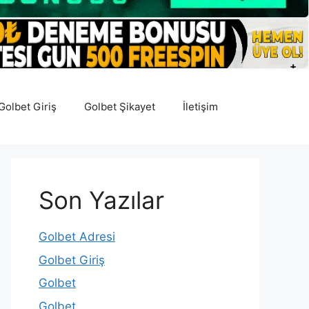
Golbet Giriş
Golbet Şikayet
İletişim
Son Yazılar
Golbet Adresi
Golbet Giriş
Golbet
Golbet