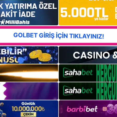
GOLBET GİRİŞ İÇİN TIKLAYINIZ!