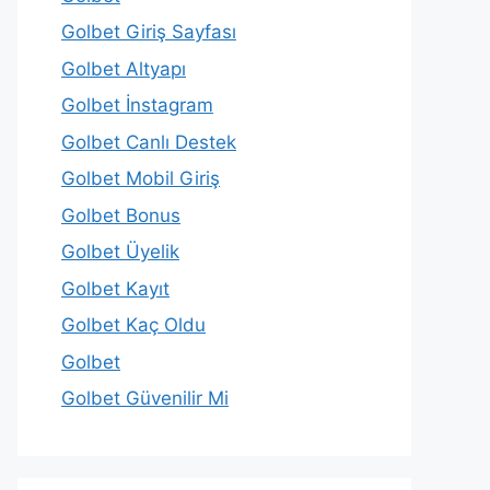
Golbet Giriş Sayfası
Golbet Altyapı
Golbet İnstagram
Golbet Canlı Destek
Golbet Mobil Giriş
Golbet Bonus
Golbet Üyelik
Golbet Kayıt
Golbet Kaç Oldu
Golbet
Golbet Güvenilir Mi