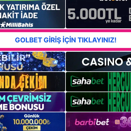
GOLBET GİRİŞ İÇİN TIKLAYINIZ!