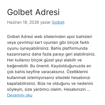
Golbet Adresi
Haziran 18, 2026
yazar
Golbet
Golbet Adresi web sitelerinden spor bahisleri
veya çevrimiçi kart oyunları gibi birçok farklı
oyunu oynayabilirsiniz. Bahis platformunda
kazanırsanız daha fazla parayı geri alabilirsiniz.
Her kullanıcı birçok güzel şeyi alabilir ve
beğenebilir. Bu önemli. Kaydolduğunuzda en
çok bahis keyfine varacaksınız. Özelliklerini
kullanmak istemiyorsanız sitedeki hesabınızı
kapatabilirsiniz. Bize ne olduğunu ve nedenini
söyleyin, size yardımcı olalım. Hesabınızın …
Devamını oku