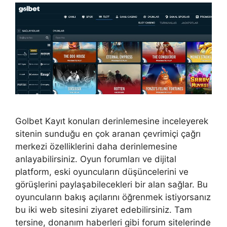
Golbet Kayıt konuları derinlemesine inceleyerek
sitenin sunduğu en çok aranan çevrimiçi çağrı
merkezi özelliklerini daha derinlemesine
anlayabilirsiniz. Oyun forumları ve dijital
platform, eski oyuncuların düşüncelerini ve
görüşlerini paylaşabilecekleri bir alan sağlar. Bu
oyuncuların bakış açılarını öğrenmek istiyorsanız
bu iki web sitesini ziyaret edebilirsiniz. Tam
tersine, donanım haberleri gibi forum sitelerinde