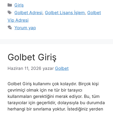
Kategoriler
Giriş
Etiketler
Golbet Adresi
,
Golbet Lisans İşlem
,
Golbet
Vip Adresi
Yorum yap
Golbet Giriş
Haziran 11, 2026
yazar
Golbet
Golbet Giriş kullanımı çok kolaydır. Birçok kişi
çevrimiçi olmak için ne tür bir tarayıcı
kullanmaları gerektiğini merak ediyor. Bu, tüm
tarayıcılar için geçerlidir, dolayısıyla bu durumda
herhangi bir sınırlama yoktur. İstediğiniz yerden