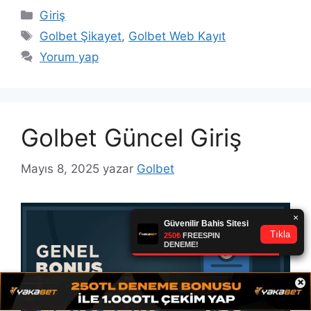
Kategoriler
Giriş
Etiketler
Golbet Şikayet
,
Golbet Web Kayıt
Yorum yap
Golbet Güncel Giriş
Mayıs 8, 2025
yazar
Golbet
×