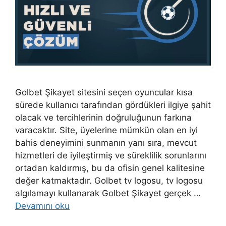
Golbet Şikayet sitesini seçen oyuncular kısa
sürede kullanıcı tarafından gördükleri ilgiye şahit
olacak ve tercihlerinin doğruluğunun farkına
varacaktır. Site, üyelerine mümkün olan en iyi
bahis deneyimini sunmanın yanı sıra, mevcut
hizmetleri de iyileştirmiş ve süreklilik sorunlarını
ortadan kaldırmış, bu da ofisin genel kalitesine
değer katmaktadır. Golbet tv logosu, tv logosu
algılamayı kullanarak Golbet Şikayet gerçek …
Devamını oku