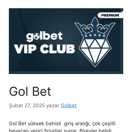
Gol Bet
Şubat 27, 2025
yazar
Golbet
Gol Bet yüksek bahisli giriş aralığı, çok çeşitli
heyecan verici fırsatlar sunar. Bireyler belirli