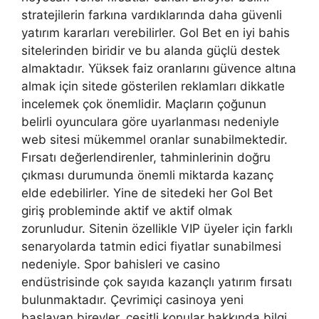
stratejilerin farkına vardıklarında daha güvenli
yatırım kararları verebilirler. Gol Bet en iyi bahis
sitelerinden biridir ve bu alanda güçlü destek
almaktadır. Yüksek faiz oranlarını güvence altına
almak için sitede gösterilen reklamları dikkatle
incelemek çok önemlidir. Maçların çoğunun
belirli oyunculara göre uyarlanması nedeniyle
web sitesi mükemmel oranlar sunabilmektedir.
Fırsatı değerlendirenler, tahminlerinin doğru
çıkması durumunda önemli miktarda kazanç
elde edebilirler. Yine de sitedeki her Gol Bet
giriş probleminde aktif ve aktif olmak
zorunludur. Sitenin özellikle VIP üyeler için farklı
senaryolarda tatmin edici fiyatlar sunabilmesi
nedeniyle. Spor bahisleri ve casino
endüstrisinde çok sayıda kazançlı yatırım fırsatı
bulunmaktadır. Çevrimiçi casinoya yeni
başlayan bireyler, çeşitli konular hakkında bilgi