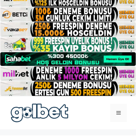
İçeriğe
atla
Menü