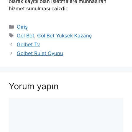
olarak kayıtlı olan işletmelere münhasıran
hizmet sunulması caizdir.
Kategoriler
Giriş
Etiketler
Gol Bet
,
Gol Bet Yüksek Kazanç
Golbet Tv
Golbet Rulet Oyunu
Yorum yapın
Yorum