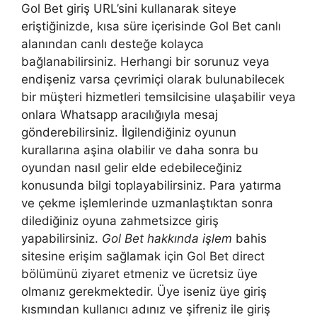
Gol Bet giriş URL’sini kullanarak siteye
eriştiğinizde, kısa süre içerisinde Gol Bet canlı
alanından canlı desteğe kolayca
bağlanabilirsiniz. Herhangi bir sorunuz veya
endişeniz varsa çevrimiçi olarak bulunabilecek
bir müşteri hizmetleri temsilcisine ulaşabilir veya
onlara Whatsapp aracılığıyla mesaj
gönderebilirsiniz. İlgilendiğiniz oyunun
kurallarına aşina olabilir ve daha sonra bu
oyundan nasıl gelir elde edebileceğiniz
konusunda bilgi toplayabilirsiniz. Para yatırma
ve çekme işlemlerinde uzmanlaştıktan sonra
dilediğiniz oyuna zahmetsizce giriş
yapabilirsiniz.
Gol Bet hakkında işlem
bahis
sitesine erişim sağlamak için Gol Bet direct
bölümünü ziyaret etmeniz ve ücretsiz üye
olmanız gerekmektedir. Üye iseniz üye giriş
kısmından kullanıcı adınız ve şifreniz ile giriş