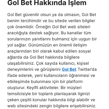
Gol Bet Hakkında İşlem
Gol Bet güvenilir olsun ya da olmasın, Gol Bet
benim tercihimdir ve bu sitede verilen bilgiler
çok önemlidir. Örneğin Gol Bet web siteleri
aracılığıyla destek sağlıyor. Bu kanallar tüm
sorularınızın yanıtlarını bulmanız için uygun bir
yol sağlar. Günümüzün en önemli iletişim
araçlarından biri olarak kabul edilen sosyal
ağlarda da Gol Bet hakkında bilgilere
ulaşabilirsiniz. Çok sayıda kullanıcı, kişisel
deneyimlerini ve görüşlerini
Gol Bet
Twitter’da
ifade ederek, yeni kullanıcıların öğrenmesi ve
etkileşimde bulunması için bir platform
oluşturur. Keyifli aktiviteler. Bir müşteri
temsilcisiyle bir toplantı planlayarak ilginizi
çeken çeşitli konular hakkında bilgi alabilir ve
web sitesindeki zengin bilgilere erişebilirsiniz.