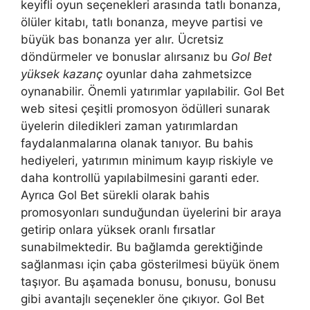
keyifli oyun seçenekleri arasında tatlı bonanza,
ölüler kitabı, tatlı bonanza, meyve partisi ve
büyük bas bonanza yer alır. Ücretsiz
döndürmeler ve bonuslar alırsanız bu
Gol Bet
yüksek kazanç
oyunlar daha zahmetsizce
oynanabilir. Önemli yatırımlar yapılabilir. Gol Bet
web sitesi çeşitli promosyon ödülleri sunarak
üyelerin diledikleri zaman yatırımlardan
faydalanmalarına olanak tanıyor. Bu bahis
hediyeleri, yatırımın minimum kayıp riskiyle ve
daha kontrollü yapılabilmesini garanti eder.
Ayrıca Gol Bet sürekli olarak bahis
promosyonları sunduğundan üyelerini bir araya
getirip onlara yüksek oranlı fırsatlar
sunabilmektedir. Bu bağlamda gerektiğinde
sağlanması için çaba gösterilmesi büyük önem
taşıyor. Bu aşamada bonusu, bonusu, bonusu
gibi avantajlı seçenekler öne çıkıyor. Gol Bet