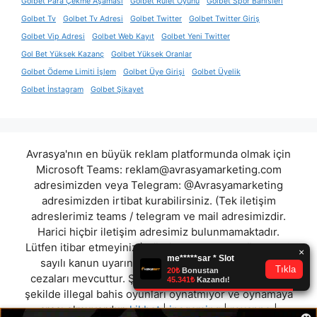
Golbet Para Çekme Aşaması
Golbet Rulet Oyunu
Golbet Spor Bahisleri
Golbet Tv
Golbet Tv Adresi
Golbet Twitter
Golbet Twitter Giriş
Golbet Vip Adresi
Golbet Web Kayıt
Golbet Yeni Twitter
Gol Bet Yüksek Kazanç
Golbet Yüksek Oranlar
Golbet Ödeme Limiti İşlem
Golbet Üye Girişi
Golbet Üyelik
Golbet İnstagram
Golbet Şikayet
Avrasya'nın en büyük reklam platformunda olmak için
Microsoft Teams:
reklam@avrasyamarketing.com
adresimizden veya Telegram: @Avrasyamarketing
adresimizden irtibat kurabilirsiniz. (Tek iletişim
adreslerimiz teams / telegram ve mail adresimizdir.
Harici hiçbir iletişim adresimiz bulunmamaktadır.
Lütfen itibar etmeyiniz.) Türkiye yasalarına göre 7258
sayılı kanun uyarınca yasa dışı bahis oynamanın
cezaları mevcuttur. Şu an bulunduğunuz site hiç bir
şekilde illegal bahis oyunları oynatmıyor ve oynamaya
aracı olmuyordur.
kikbet
|
inagaming
|
roxanne
|