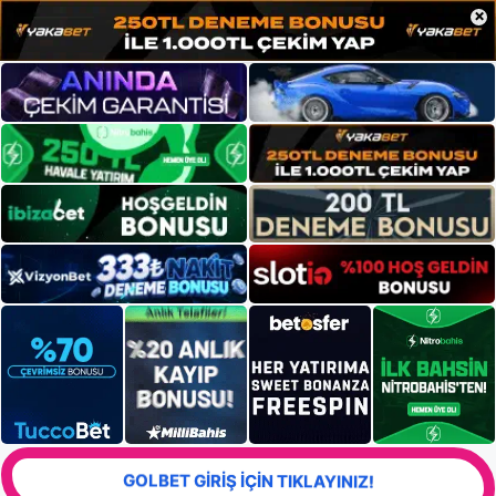
×
GOLBET GİRİŞ İÇİN TIKLAYINIZ!