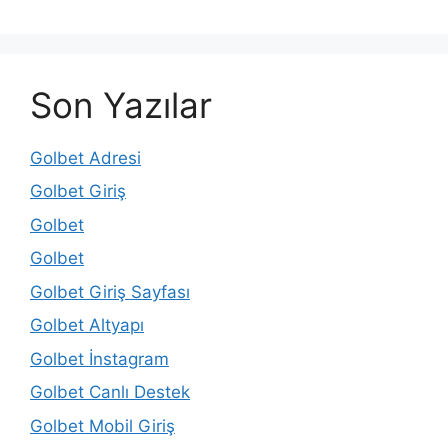
Son Yazılar
Golbet Adresi
Golbet Giriş
Golbet
Golbet
Golbet Giriş Sayfası
Golbet Altyapı
Golbet İnstagram
Golbet Canlı Destek
Golbet Mobil Giriş