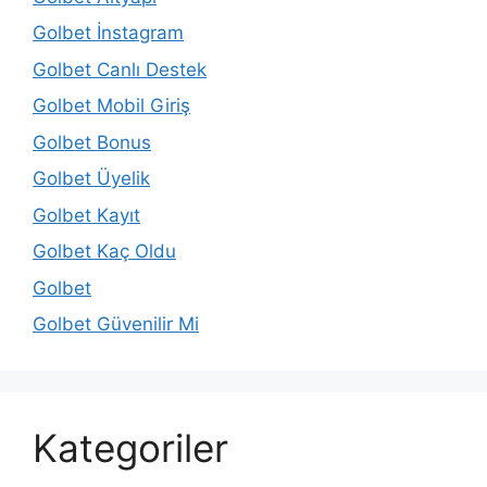
Golbet İnstagram
Golbet Canlı Destek
Golbet Mobil Giriş
Golbet Bonus
Golbet Üyelik
Golbet Kayıt
Golbet Kaç Oldu
Golbet
Golbet Güvenilir Mi
Kategoriler