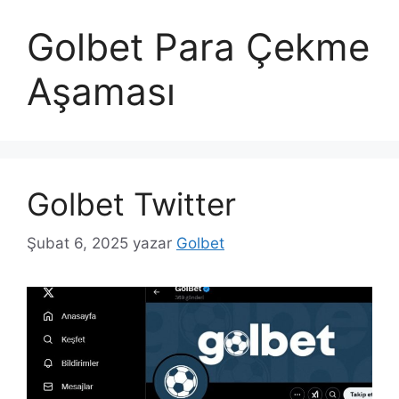
Golbet Para Çekme
Aşaması
Golbet Twitter
Şubat 6, 2025
yazar
Golbet