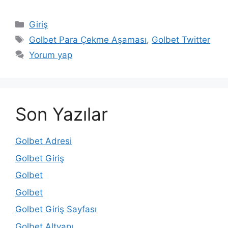
Kategoriler
Giriş
Etiketler
Golbet Para Çekme Aşaması
,
Golbet Twitter
Yorum yap
Son Yazılar
Golbet Adresi
Golbet Giriş
Golbet
Golbet
Golbet Giriş Sayfası
Golbet Altyapı