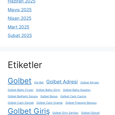
Haziran 2025
Mayıs 2025
Nisan 2025
Mart 2025
Şubat 2025
Etiketler
Golbet
Golbet Adresi
Gol Bet
Golbet Altyapı
Golbet Bahis Fırsatı
Golbet Bahis Girişi
Golbet Bahis Kazancı
Golbet Bağlantı Sorunu
Golbet Bonus
Golbet Canlı Casino
Golbet Canlı Destek
Golbet Canlı Oranlar
Golbet Freespin Bonusu
Golbet Giriş
Golbet Giriş Sayfası
Golbet Güncel