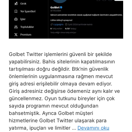
Golbet Twitter işlemlerini güvenli bir şekilde
yapabilirsiniz. Bahis sitelerinin kapatılmasının
tartışılması doğru değildir. Btk’nin güvenlik
önlemlerinin uygulanmasına rağmen mevcut
giriş adresi erişilebilir olmaya devam ediyor.
Giriş adresiniz değişirse ödemeniz aynı kalır ve
güncellenmez. Oyun tutkunu bireyler için çok
sayıda programın mevcut olduğundan
bahsetmiştik. Ayrıca Golbet müşteri
hizmetlerine Golbet Twitter ulaşarak para
yatırma, ipuçları ve limitler …
Devamını oku