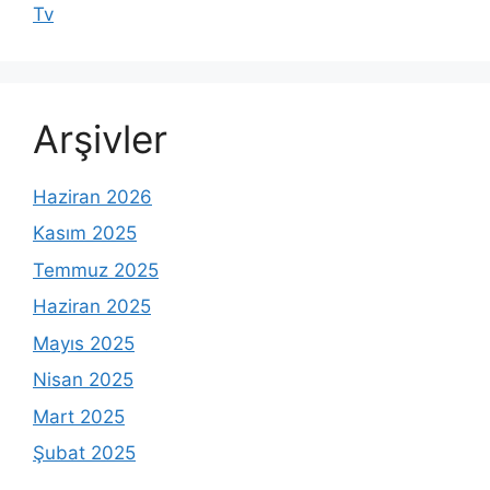
Tv
Arşivler
Haziran 2026
Kasım 2025
Temmuz 2025
Haziran 2025
Mayıs 2025
Nisan 2025
Mart 2025
Şubat 2025