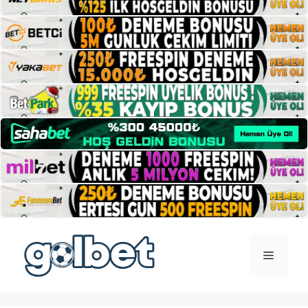
İçeriğe
atla
Menü