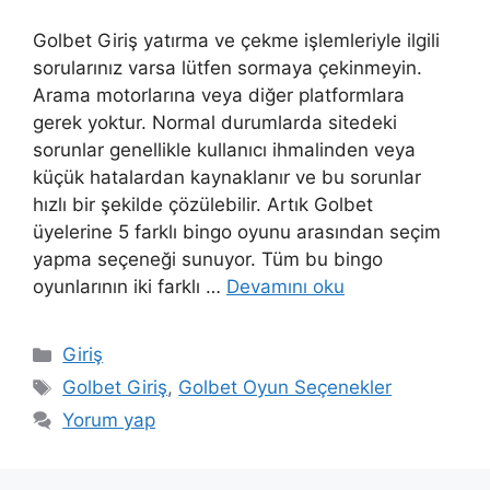
Golbet Giriş yatırma ve çekme işlemleriyle ilgili
sorularınız varsa lütfen sormaya çekinmeyin.
Arama motorlarına veya diğer platformlara
gerek yoktur. Normal durumlarda sitedeki
sorunlar genellikle kullanıcı ihmalinden veya
küçük hatalardan kaynaklanır ve bu sorunlar
hızlı bir şekilde çözülebilir. Artık Golbet
üyelerine 5 farklı bingo oyunu arasından seçim
yapma seçeneği sunuyor. Tüm bu bingo
oyunlarının iki farklı …
Devamını oku
Kategoriler
Giriş
Etiketler
Golbet Giriş
,
Golbet Oyun Seçenekler
Yorum yap