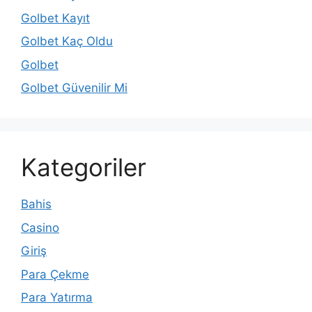
Golbet Kayıt
Golbet Kaç Oldu
Golbet
Golbet Güvenilir Mi
Kategoriler
Bahis
Casino
Giriş
Para Çekme
Para Yatırma