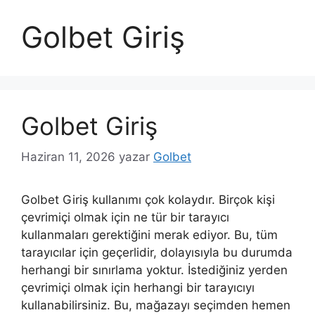
Golbet Giriş
Golbet Giriş
Haziran 11, 2026
yazar
Golbet
Golbet Giriş kullanımı çok kolaydır. Birçok kişi
çevrimiçi olmak için ne tür bir tarayıcı
kullanmaları gerektiğini merak ediyor. Bu, tüm
tarayıcılar için geçerlidir, dolayısıyla bu durumda
herhangi bir sınırlama yoktur. İstediğiniz yerden
çevrimiçi olmak için herhangi bir tarayıcıyı
kullanabilirsiniz. Bu, mağazayı seçimden hemen