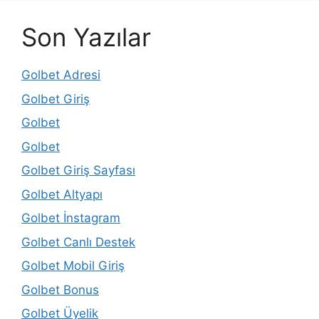
Son Yazılar
Golbet Adresi
Golbet Giriş
Golbet
Golbet
Golbet Giriş Sayfası
Golbet Altyapı
Golbet İnstagram
Golbet Canlı Destek
Golbet Mobil Giriş
Golbet Bonus
Golbet Üyelik