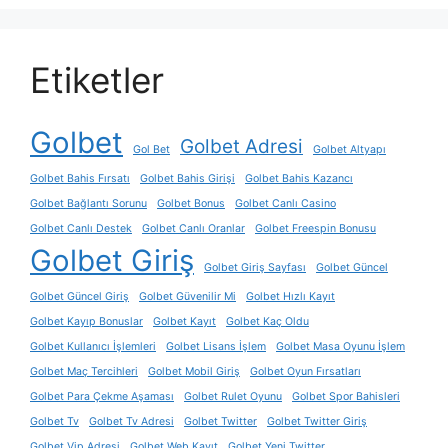
Etiketler
Golbet
Golbet Adresi
Gol Bet
Golbet Altyapı
Golbet Bahis Fırsatı
Golbet Bahis Girişi
Golbet Bahis Kazancı
Golbet Bağlantı Sorunu
Golbet Bonus
Golbet Canlı Casino
Golbet Canlı Destek
Golbet Canlı Oranlar
Golbet Freespin Bonusu
Golbet Giriş
Golbet Giriş Sayfası
Golbet Güncel
Golbet Güncel Giriş
Golbet Güvenilir Mi
Golbet Hızlı Kayıt
Golbet Kayıp Bonuslar
Golbet Kayıt
Golbet Kaç Oldu
Golbet Kullanıcı İşlemleri
Golbet Lisans İşlem
Golbet Masa Oyunu İşlem
Golbet Maç Tercihleri
Golbet Mobil Giriş
Golbet Oyun Fırsatları
Golbet Para Çekme Aşaması
Golbet Rulet Oyunu
Golbet Spor Bahisleri
Golbet Tv
Golbet Tv Adresi
Golbet Twitter
Golbet Twitter Giriş
Golbet Vip Adresi
Golbet Web Kayıt
Golbet Yeni Twitter