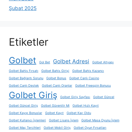
Şubat 2025
Etiketler
Golbet
Golbet Adresi
Gol Bet
Golbet Altyapı
Golbet Bahis Fırsatı
Golbet Bahis Girişi
Golbet Bahis Kazancı
Golbet Bağlantı Sorunu
Golbet Bonus
Golbet Canlı Casino
Golbet Canlı Destek
Golbet Canlı Oranlar
Golbet Freespin Bonusu
Golbet Giriş
Golbet Giriş Sayfası
Golbet Güncel
Golbet Güncel Giriş
Golbet Güvenilir Mi
Golbet Hızlı Kayıt
Golbet Kayıp Bonuslar
Golbet Kayıt
Golbet Kaç Oldu
Golbet Kullanıcı İşlemleri
Golbet Lisans İşlem
Golbet Masa Oyunu İşlem
Golbet Maç Tercihleri
Golbet Mobil Giriş
Golbet Oyun Fırsatları