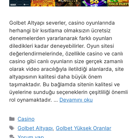
Golbet Altyapı severler, casino oyunlarında
herhangi bir kısıtlama olmaksızın ücretsiz
denemelerden yararlanarak farklı oyunları
diledikleri kadar deneyebilirler. Oyun sitesi
değerlendirmelerinde, özellikle casino ve canlı
casino gibi canlı oyunların size gerçek zamanlı
olarak video aracılığıyla iletildiği alanlarda, site
altyapısının kalitesi daha büyük önem
taşımaktadır. Bu bağlamda sitenin kalitesi ve
üyelerine sunduğu seçeneklerin çeşitliliği önemli
rol oynamaktadır. …
Devamını oku
Kategoriler
Casino
Etiketler
Golbet Altyapı
,
Golbet Yüksek Oranlar
Yorum yap