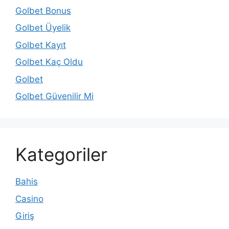
Golbet Bonus
Golbet Üyelik
Golbet Kayıt
Golbet Kaç Oldu
Golbet
Golbet Güvenilir Mi
Kategoriler
Bahis
Casino
Giriş