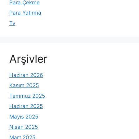
Para Çekme
Para Yatırma
Tv
Arşivler
Haziran 2026
Kasım 2025
Temmuz 2025
Haziran 2025
Mayıs 2025
Nisan 2025
Mart 2025