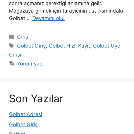
sonra açmanız gerektiği anlamına gelir.
Mağazaya girmek için tarayıcının üst kısmındaki
Golbet …
Devamını oku
Kategoriler
Giriş
Etiketler
Golbet Giriş
,
Golbet Hızlı Kayıt
,
Golbet Üye
Girişi
Yorum yap
Son Yazılar
Golbet Adresi
Golbet Giriş