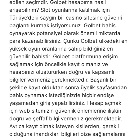
edilen seçimdir. Golbet hesabıma nasıl
erişebilirim? Slot oyunlarına katılmak için
Türkiye’deki saygın bir casino sitesine güvenli
bağlantı kurmak istiyorsunuz. Golbet bahis
oynayarak potansiyel olarak önemli miktarda
para kazanabilirsiniz. Çünkü Golbet ülkedeki en
yüksek oyun oranlarına sahip bildiğiniz en
güvenilir bahistir. Golbet platformuna erişim
sağlamak için öncelikle kayıt olmanız ve
hesabınızı oluştururken doğru ve kapsamlı
bilgiler vermeniz gerekmektedir. Başarılı bir
şekilde kayıt olduktan sonra üyelik sayfasından
bahis oynamak istediğinizde hiçbir endişe
yaşamadan giriş yapabilirsiniz. Hesap açmak
için web sitemizin güvenlik önlemlerine ilişkin
doğru ve şeffaf bilgi vermeniz gerekmektedir.
Ayrıca kayıt olmak isteyen kişilerden, gerekli
olduğuna inandıkları bilgileri bize sağlamalarını