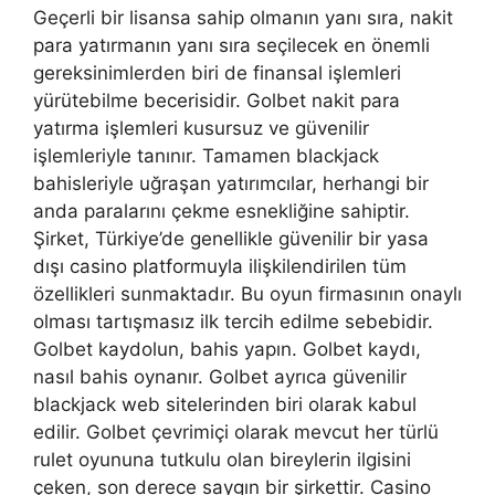
Geçerli bir lisansa sahip olmanın yanı sıra, nakit
para yatırmanın yanı sıra seçilecek en önemli
gereksinimlerden biri de finansal işlemleri
yürütebilme becerisidir. Golbet nakit para
yatırma işlemleri kusursuz ve güvenilir
işlemleriyle tanınır. Tamamen blackjack
bahisleriyle uğraşan yatırımcılar, herhangi bir
anda paralarını çekme esnekliğine sahiptir.
Şirket, Türkiye’de genellikle güvenilir bir yasa
dışı casino platformuyla ilişkilendirilen tüm
özellikleri sunmaktadır. Bu oyun firmasının onaylı
olması tartışmasız ilk tercih edilme sebebidir.
Golbet kaydolun, bahis yapın. Golbet kaydı,
nasıl bahis oynanır. Golbet ayrıca güvenilir
blackjack web sitelerinden biri olarak kabul
edilir. Golbet çevrimiçi olarak mevcut her türlü
rulet oyununa tutkulu olan bireylerin ilgisini
çeken, son derece saygın bir şirkettir. Casino