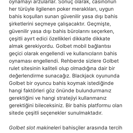
oynamayı arzularlar. Sonuç olarak, casinonun
her türüyle ilgilenen poker meraklıları, uygun
bahis koşulları sunan güvenilir yasa dışı bahis
şirketlerini seçmeye çalışacaktır. Geçmişte,
güvenilir yasa dışı bahis bürolarını seçerken,
çeşitli ayırt edici özellikleri dikkatle dikkate
almak gerekiyordu. Golbet mobil bağlantısı
geçici olarak engellendi ve kullanıcıların bahis
oynaması engellendi. Rehberde sizlere Golbet
rulet sitesinin kaliteli olup olmadığına dair bir
değerlendirme sunacağız. Blackjack oyununda
Golbet bir oyuncu bahis koymak istediğinde
hangi faktörleri göz önünde bulundurmanız
gerektiğini ve hangi stratejiyi kullanmanız
gerektiğini bileceksiniz. Bir bahis platformu olan
sitede çeşitli seçenekler sunulmaktadır.
Golbet slot makineleri
bahisçiler arasında tercih