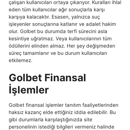
çalışan kullanıcıları ortaya çıkarıyor. Kuralları ihlal
eden tüm kullanıcılar ağır sonuçlarla karşı
karşıya kalacaktır. Esasen, yalnızca suç
işleyenler sonuçlarına katlanır ve adalet hakim
olur. Golbet bu durumda terfi sürecini asla
kesintiye uğratmaz. Veya kullanıcılarının tüm
ödüllerini elinden almaz. Her şey değişmeden
süreç tamamlanır ve bu durum kullanıcıları
etkilemez.
Golbet Finansal
İşlemler
Golbet finansal işlemler tanıtım faaliyetlerinden
haksız kazanç elde ettiğiniz iddia edilebilir. Bu
gibi durumlarla karşılaştığınızda site
personelinin istediği bilgileri vermeniz halinde