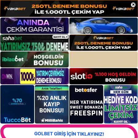
×
GOLBET GİRİŞ İÇİN TIKLAYINIZ!