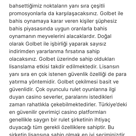
bahsettiğimiz noktaların yanı sıra çeşitli
promosyonlarla da karşılaşacaksınız. Golbet ile
bahis oynamaya karar veren kişiler şüphesiz
bahis piyasasında uygun oranlarla bahis
oynamanın meyvelerini alacaklardır. Doğal
olarak Golbet ile işbirliği yaparak sayısız
indirimden yararlanma fırsatına sahip
olacaksınız. Golbet üzerinde sahip oldukları
lisanslama etkisi takdir edilmektedir. Lisansın
yanı sıra en çok istenen güvenlik özelliği de para
yatırma yöntemidir. Golbet çekilmesi basit ve
güvenlidir. Çok oyunculu rulet oyunlarına ilgi
duyan casino severler, paralarını istedikleri
zaman rahatlıkla çekebilmektedirler. Türkiye’deki
en güvenilir çevrimiçi casino platformları
genellikle saygın bir rulet şirketinin ihtiyaç
duyacağı tüm gerekli özelliklere sahiptir. Bu
şirketin lisansına sahip olmak en iyi seçiminizdir.