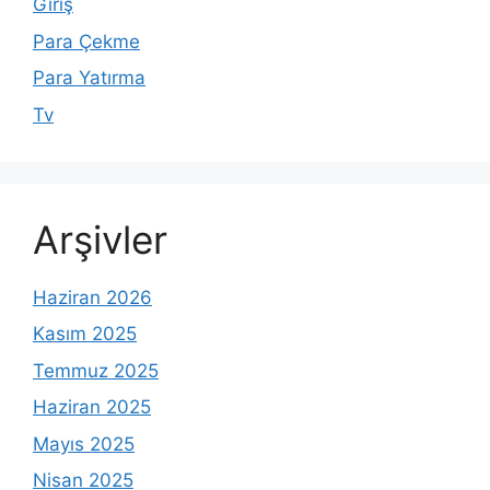
Giriş
Para Çekme
Para Yatırma
Tv
Arşivler
Haziran 2026
Kasım 2025
Temmuz 2025
Haziran 2025
Mayıs 2025
Nisan 2025