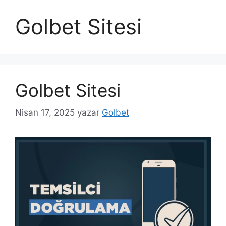
Golbet Sitesi
Golbet Sitesi
Nisan 17, 2025
yazar
Golbet