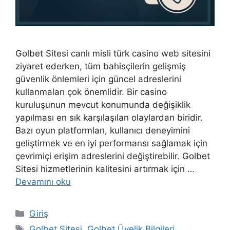
Golbet Sitesi canlı misli türk casino web sitesini
ziyaret ederken, tüm bahisçilerin gelişmiş
güvenlik önlemleri için güncel adreslerini
kullanmaları çok önemlidir. Bir casino
kuruluşunun mevcut konumunda değişiklik
yapılması en sık karşılaşılan olaylardan biridir.
Bazı oyun platformları, kullanıcı deneyimini
geliştirmek ve en iyi performansı sağlamak için
çevrimiçi erişim adreslerini değiştirebilir. Golbet
Sitesi hizmetlerinin kalitesini artırmak için …
Devamını oku
Kategoriler
Giriş
Etiketler
Golbet Sitesi
,
Golbet Üyelik Bilgileri