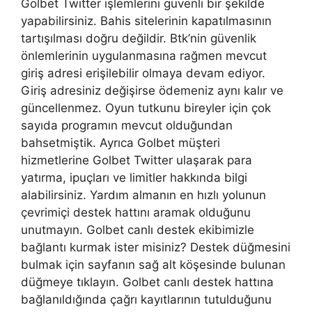
Golbet Twitter işlemlerini güvenli bir şekilde
yapabilirsiniz. Bahis sitelerinin kapatılmasının
tartışılması doğru değildir. Btk’nin güvenlik
önlemlerinin uygulanmasına rağmen mevcut
giriş adresi erişilebilir olmaya devam ediyor.
Giriş adresiniz değişirse ödemeniz aynı kalır ve
güncellenmez. Oyun tutkunu bireyler için çok
sayıda programın mevcut olduğundan
bahsetmiştik. Ayrıca Golbet müşteri
hizmetlerine Golbet Twitter ulaşarak para
yatırma, ipuçları ve limitler hakkında bilgi
alabilirsiniz. Yardım almanın en hızlı yolunun
çevrimiçi destek hattını aramak olduğunu
unutmayın. Golbet canlı destek ekibimizle
bağlantı kurmak ister misiniz? Destek düğmesini
bulmak için sayfanın sağ alt köşesinde bulunan
düğmeye tıklayın. Golbet canlı destek hattına
bağlanıldığında çağrı kayıtlarının tutulduğunu