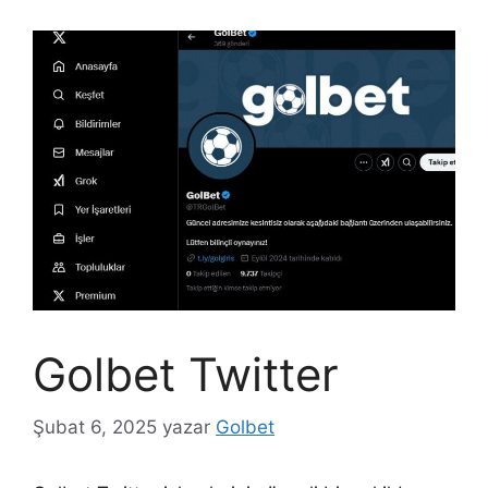
Golbet Twitter
Şubat 6, 2025
yazar
Golbet