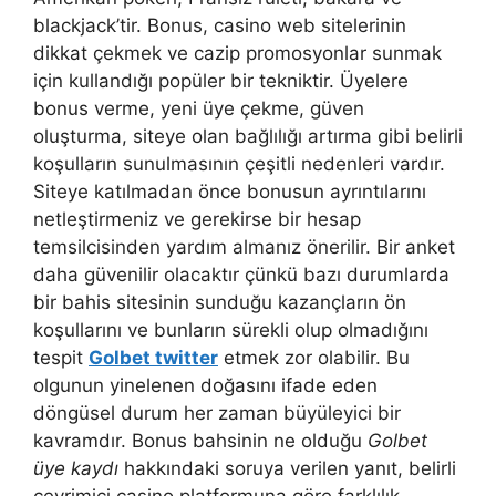
blackjack’tir. Bonus, casino web sitelerinin
dikkat çekmek ve cazip promosyonlar sunmak
için kullandığı popüler bir tekniktir. Üyelere
bonus verme, yeni üye çekme, güven
oluşturma, siteye olan bağlılığı artırma gibi belirli
koşulların sunulmasının çeşitli nedenleri vardır.
Siteye katılmadan önce bonusun ayrıntılarını
netleştirmeniz ve gerekirse bir hesap
temsilcisinden yardım almanız önerilir. Bir anket
daha güvenilir olacaktır çünkü bazı durumlarda
bir bahis sitesinin sunduğu kazançların ön
koşullarını ve bunların sürekli olup olmadığını
tespit
Golbet twitter
etmek zor olabilir. Bu
olgunun yinelenen doğasını ifade eden
döngüsel durum her zaman büyüleyici bir
kavramdır. Bonus bahsinin ne olduğu
Golbet
üye kaydı
hakkındaki soruya verilen yanıt, belirli