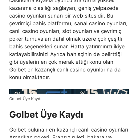
casinolara kıyasla oyunculara daha yüksek
kazanma olasılığı sağlayan, geniş yelpazede
casino oyunları sunan bir web sitesidir. Bu
çevrimiçi bahis platformu, sanal casino oyunları,
canlı casino oyunları, slot oyunları ve çevrimiçi
poker turnuvaları dahil olmak üzere çok çeşitli
bahis seçenekleri sunar. Hatta yatırımınızı ikiye
katlayabilirsiniz! Ayrıca bahisçinin de belirttiği
gibi üyelerin en çok merak ettiği konu olan
Golbet en kazançlı canlı casino oyunlarına da
konu olmaktadır.
Golbet Üye Kaydı
Golbet Üye Kaydı
Golbet bulunan en kazançlı canlı casino oyunları
Amerikan pokeri, Fransız ruleti, bakara ve