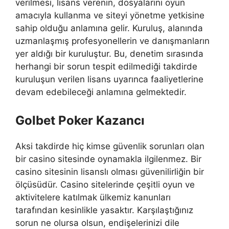
verilmesi, lisans verenin, dosyalarını oyun
amacıyla kullanma ve siteyi yönetme yetkisine
sahip olduğu anlamına gelir. Kuruluş, alanında
uzmanlaşmış profesyonellerin ve danışmanların
yer aldığı bir kuruluştur. Bu, denetim sırasında
herhangi bir sorun tespit edilmediği takdirde
kuruluşun verilen lisans uyarınca faaliyetlerine
devam edebileceği anlamına gelmektedir.
Golbet Poker Kazancı
Aksi takdirde hiç kimse güvenlik sorunları olan
bir casino sitesinde oynamakla ilgilenmez. Bir
casino sitesinin lisanslı olması güvenilirliğin bir
ölçüsüdür. Casino sitelerinde çeşitli oyun ve
aktivitelere katılmak ülkemiz kanunları
tarafından kesinlikle yasaktır. Karşılaştığınız
sorun ne olursa olsun, endişelerinizi dile