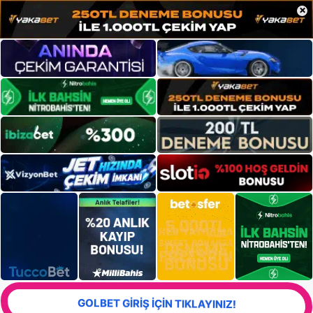
×
GOLBET GİRİŞ İÇİN TIKLAYINIZ!