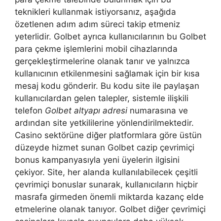
teknikleri kullanmak istiyorsanız, aşağıda
özetlenen adım adım süreci takip etmeniz
yeterlidir. Golbet ayrıca kullanıcılarının bu Golbet
para çekme işlemlerini mobil cihazlarında
gerçekleştirmelerine olanak tanır ve yalnızca
kullanıcının etkilenmesini sağlamak için bir kısa
mesaj kodu gönderir. Bu kodu site ile paylaşan
kullanıcılardan gelen talepler, sistemle ilişkili
telefon
Golbet altyapı adresi
numarasına ve
ardından site yetkililerine yönlendirilmektedir.
Casino sektörüne diğer platformlara göre üstün
düzeyde hizmet sunan Golbet cazip çevrimiçi
bonus kampanyasıyla yeni üyelerin ilgisini
çekiyor. Site, her alanda kullanılabilecek çeşitli
çevrimiçi bonuslar sunarak, kullanıcıların hiçbir
masrafa girmeden önemli miktarda kazanç elde
etmelerine olanak tanıyor. Golbet diğer çevrimiçi