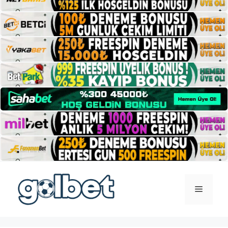
İçeriğe
atla
Menü