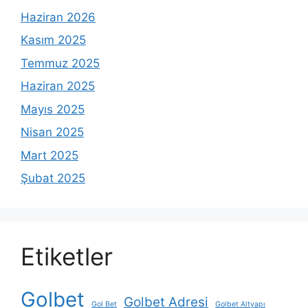
Haziran 2026
Kasım 2025
Temmuz 2025
Haziran 2025
Mayıs 2025
Nisan 2025
Mart 2025
Şubat 2025
Etiketler
Golbet
Golbet Adresi
Gol Bet
Golbet Altyapı