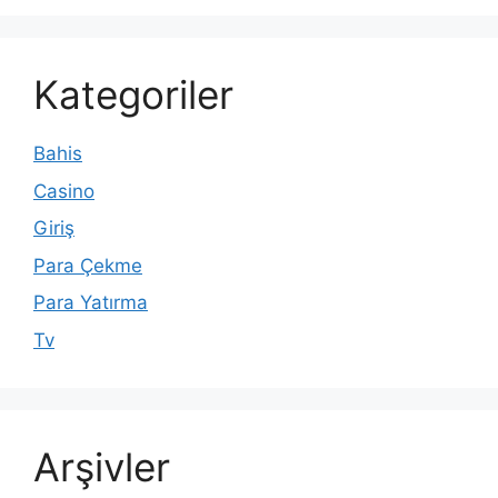
Kategoriler
Bahis
Casino
Giriş
Para Çekme
Para Yatırma
Tv
Arşivler