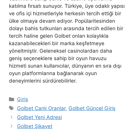
katılma fırsatı sunuyor. Türkiye, üye odaklı yapısı
ve ofis içi hizmetleriyle herkesin tercih ettiği bir
ülke olmaya devam ediyor. Popülaritesinden
dolayı bahis tutkunları arasında tercih edilen bir
tercih haline gelen Golbet onları kolaylıkla
kazanabilecekleri bir marka keşfetmeye
yöneltmiştir. Geleneksel casinolardan daha
geniş seçeneklere sahip bir oyun havuzu
hizmeti sunan kullanıcılar, dünyanın en sıra dışı
oyun platformlarına bağlanarak oyun
deneyimlerini sürdürebilirler.
Kategoriler
Giriş
Etiketler
Golbet Canlı Oranlar
,
Golbet Güncel Giriş
Golbet Yeni Adresi
Golbet Şikayet