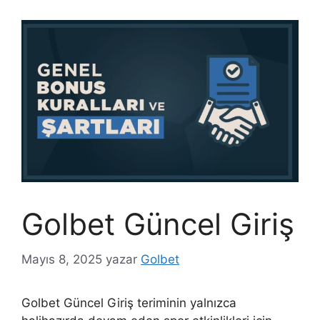
Golbet Güncel Giriş
Mayıs 8, 2025
yazar
Golbet
Golbet Güncel Giriş teriminin yalnızca