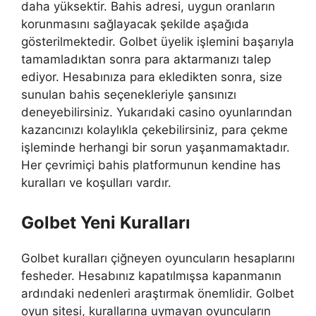
daha yüksektir. Bahis adresi, uygun oranların
korunmasını sağlayacak şekilde aşağıda
gösterilmektedir. Golbet üyelik işlemini başarıyla
tamamladıktan sonra para aktarmanızı talep
ediyor. Hesabınıza para ekledikten sonra, size
sunulan bahis seçenekleriyle şansınızı
deneyebilirsiniz. Yukarıdaki casino oyunlarından
kazancınızı kolaylıkla çekebilirsiniz, para çekme
işleminde herhangi bir sorun yaşanmamaktadır.
Her çevrimiçi bahis platformunun kendine has
kuralları ve koşulları vardır.
Golbet Yeni Kuralları
Golbet kuralları çiğneyen oyuncuların hesaplarını
fesheder. Hesabınız kapatılmışsa kapanmanın
ardındaki nedenleri araştırmak önemlidir. Golbet
oyun sitesi, kurallarına uymayan oyuncuların