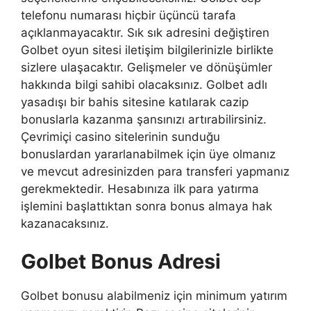
telefonu numarası hiçbir üçüncü tarafa
açıklanmayacaktır. Sık sık adresini değiştiren
Golbet oyun sitesi iletişim bilgilerinizle birlikte
sizlere ulaşacaktır. Gelişmeler ve dönüşümler
hakkında bilgi sahibi olacaksınız. Golbet adlı
yasadışı bir bahis sitesine katılarak cazip
bonuslarla kazanma şansınızı artırabilirsiniz.
Çevrimiçi casino sitelerinin sunduğu
bonuslardan yararlanabilmek için üye olmanız
ve mevcut adresinizden para transferi yapmanız
gerekmektedir. Hesabınıza ilk para yatırma
işlemini başlattıktan sonra bonus almaya hak
kazanacaksınız.
Golbet Bonus Adresi
Golbet bonusu alabilmeniz için minimum yatırım