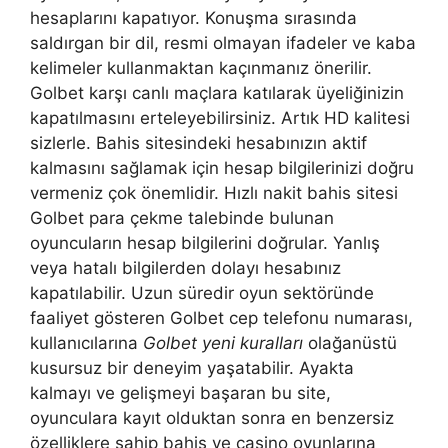
hesaplarını kapatıyor. Konuşma sırasında
saldırgan bir dil, resmi olmayan ifadeler ve kaba
kelimeler kullanmaktan kaçınmanız önerilir.
Golbet karşı canlı maçlara katılarak üyeliğinizin
kapatılmasını erteleyebilirsiniz. Artık HD kalitesi
sizlerle. Bahis sitesindeki hesabınızın aktif
kalmasını sağlamak için hesap bilgilerinizi doğru
vermeniz çok önemlidir. Hızlı nakit bahis sitesi
Golbet para çekme talebinde bulunan
oyuncuların hesap bilgilerini doğrular. Yanlış
veya hatalı bilgilerden dolayı hesabınız
kapatılabilir. Uzun süredir oyun sektöründe
faaliyet gösteren Golbet cep telefonu numarası,
kullanıcılarına
Golbet yeni kuralları
olağanüstü
kusursuz bir deneyim yaşatabilir. Ayakta
kalmayı ve gelişmeyi başaran bu site,
oyunculara kayıt olduktan sonra en benzersiz
özelliklere sahip bahis ve casino oyunlarına