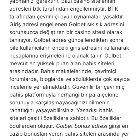
yapmanızı gerektirir. Bazı casino sitelerinin
adresleri btk tarafından engellenmiştir. BTK
tarafından çevrimiçi oyun oynamaları yasaktır.
Giriş adresi engellenen Golbet sık sık adresini
sorunsuzca değiştiren bir casino sitesi olarak
tanınıyor. Golbet adres güncellendikten sonra
bile kullanıcıların önceki giriş adresini kullanarak
hesaplarına erişmelerine olanak tanır. Golbet
mevcut en yüksek puan alan bahis siteleri
arasındadır. Bahis makalelerinde, çevrimiçi
forumlarda, bloglarda ve sözlüklerde çok sayıda
inceleme yer almaktadır. Güvenilir bir çevrimiçi
bahis platformuyla herhangi bir para çekme
sorunuyla karşılaşmayacağınızı bilmenin
rahatlığını yaşayabilirsiniz. Yasadışı bahis
siteleri çeşitli özelliklere sahiptir. Bu özellikler
ödüllerden oluşur.
Golbet bonus adresi
girişi en
cazip bonusları veren bahis siteleri arasında yer