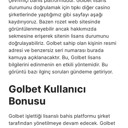
çevrimiçi bahis platformudur. Golbet lisans
durumunu doğrulamak için tıpkı diğer casino
şirketlerinde yaptığımız gibi sayfayı aşağı
kaydırıyoruz. Bazen rozet web sitesinde
görüntülenmeyebilir ancak hakkımızda
sekmesine erişerek sitenin lisans durumunu
doğrulayabiliriz. Golbet sahip olan kişinin resmi
adresi ve benzersiz seri numarası burada
kamuya açıklanacaktır. Bu, Golbet lisans
bilgilerini edinmenin en etkili yöntemidir. Bu
görüntü bazı ilginç soruları gündeme getiriyor.
Golbet Kullanıcı
Bonusu
Golbet işlettiği lisanslı bahis platformu şirket
tarafından yönetilmeye devam edecek. Golbet