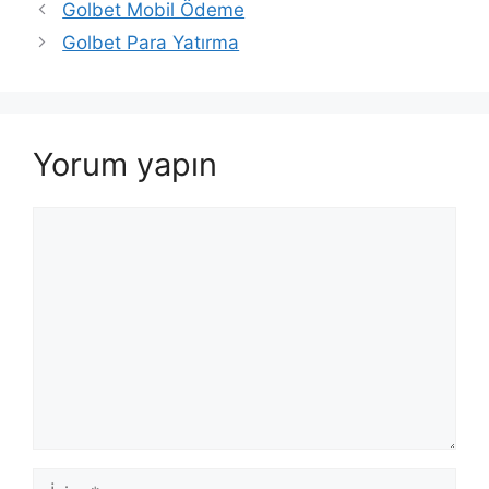
Golbet Mobil Ödeme
Golbet Para Yatırma
Yorum yapın
Yorum
İsim