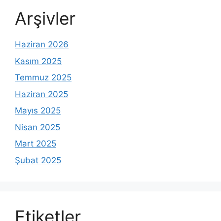
Arşivler
Haziran 2026
Kasım 2025
Temmuz 2025
Haziran 2025
Mayıs 2025
Nisan 2025
Mart 2025
Şubat 2025
Etiketler