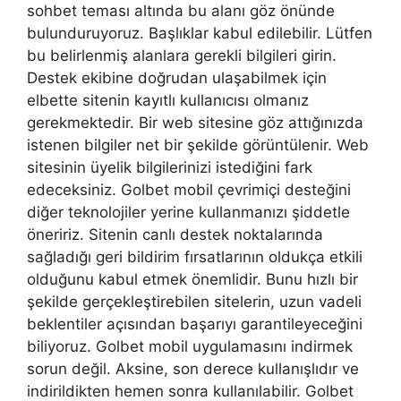
sohbet teması altında bu alanı göz önünde
bulunduruyoruz. Başlıklar kabul edilebilir. Lütfen
bu belirlenmiş alanlara gerekli bilgileri girin.
Destek ekibine doğrudan ulaşabilmek için
elbette sitenin kayıtlı kullanıcısı olmanız
gerekmektedir. Bir web sitesine göz attığınızda
istenen bilgiler net bir şekilde görüntülenir. Web
sitesinin üyelik bilgilerinizi istediğini fark
edeceksiniz. Golbet mobil çevrimiçi desteğini
diğer teknolojiler yerine kullanmanızı şiddetle
öneririz. Sitenin canlı destek noktalarında
sağladığı geri bildirim fırsatlarının oldukça etkili
olduğunu kabul etmek önemlidir. Bunu hızlı bir
şekilde gerçekleştirebilen sitelerin, uzun vadeli
beklentiler açısından başarıyı garantileyeceğini
biliyoruz. Golbet mobil uygulamasını indirmek
sorun değil. Aksine, son derece kullanışlıdır ve
indirildikten hemen sonra kullanılabilir. Golbet